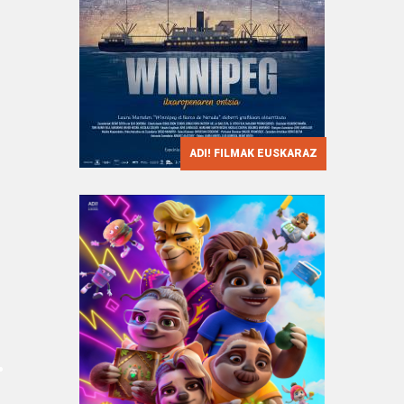
ADI! FILMAK EUSKARAZ