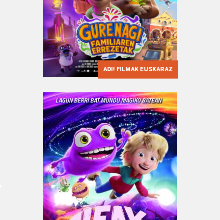
ADI! FILMAK EUSKARAZ