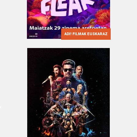
ADI! FILMAK EUSKARAZ