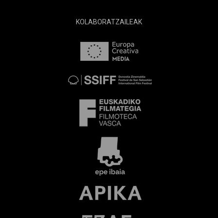
KOLABORATZAILEAK