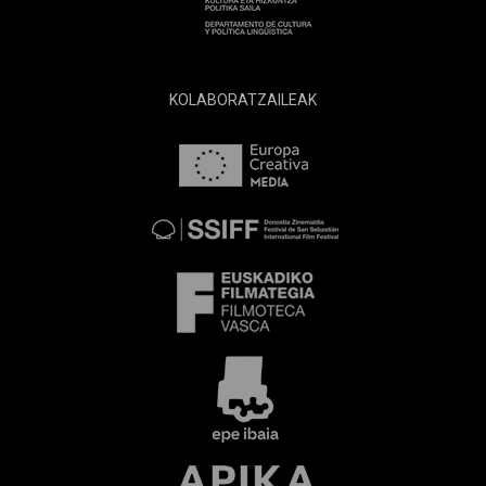
KOLABORATZAILEAK