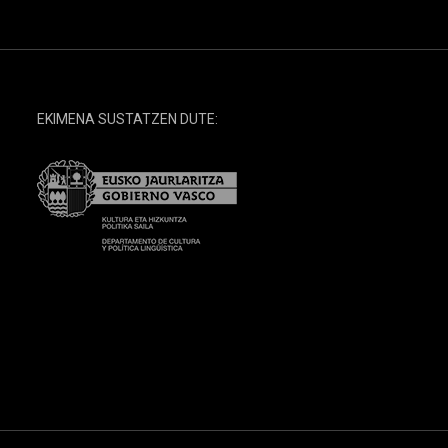
EKIMENA SUSTATZEN DUTE: