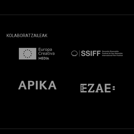
KOLABORATZAILEAK