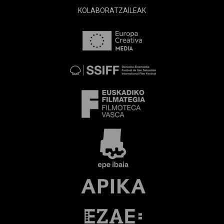
KOLABORATZAILEAK