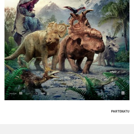
PARTEKATU