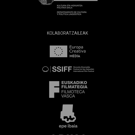
KOLABORATZAILEAK