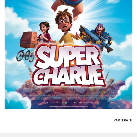
PARTEKATU