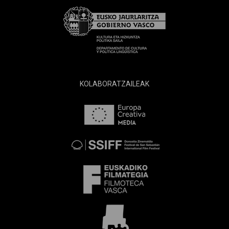
KOLABORATZAILEAK