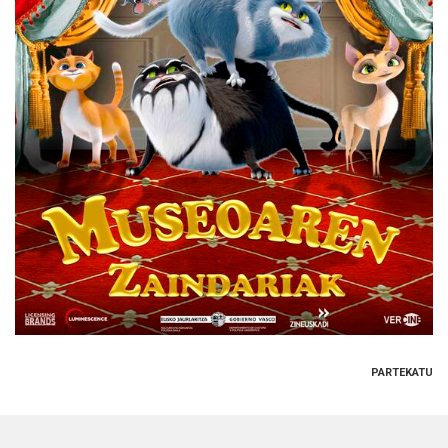
PARTEKATU