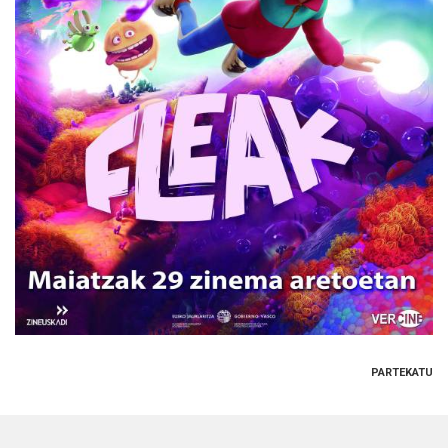
PARTEKATU