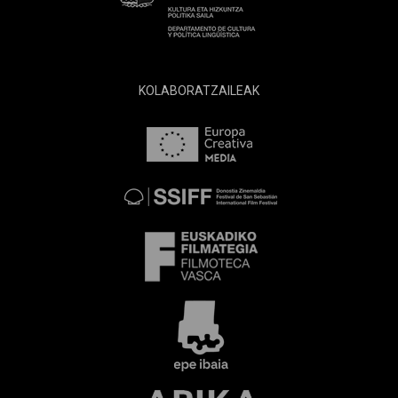
KOLABORATZAILEAK