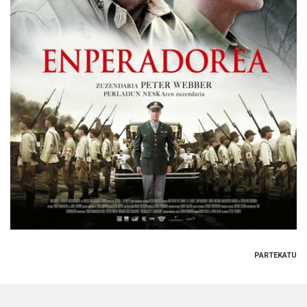
PARTEKATU