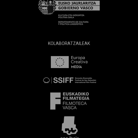
KOLABORATZAILEAK