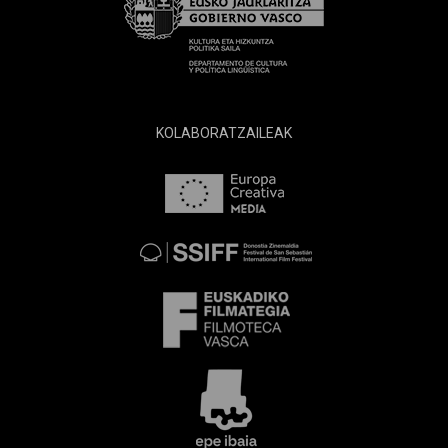
KOLABORATZAILEAK