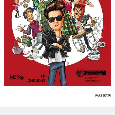
PARTEKATU