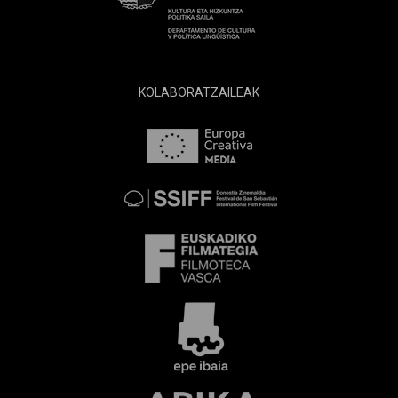
KOLABORATZAILEAK