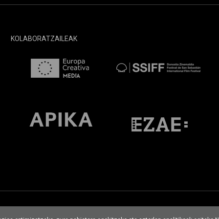
KOLABORATZAILEAK