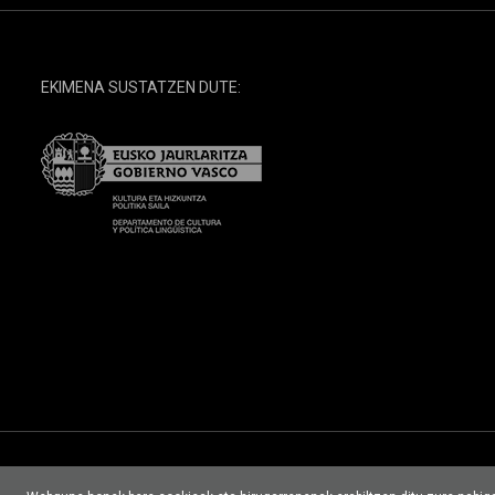
EKIMENA SUSTATZEN DUTE: