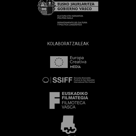
KOLABORATZAILEAK