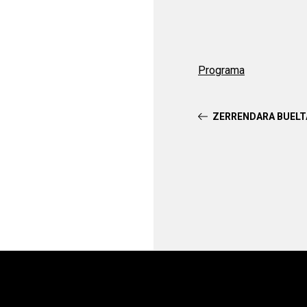
Programa
ZERRENDARA BUEL