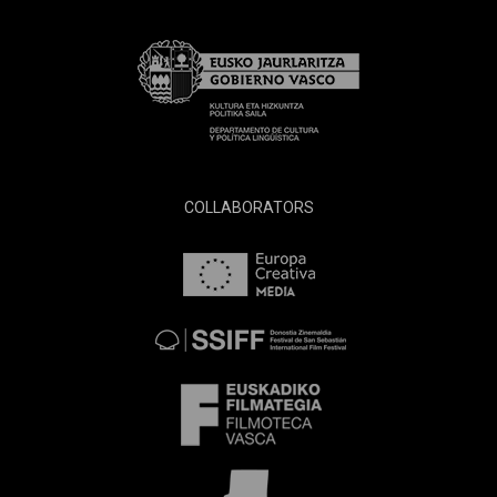
COLLABORATORS