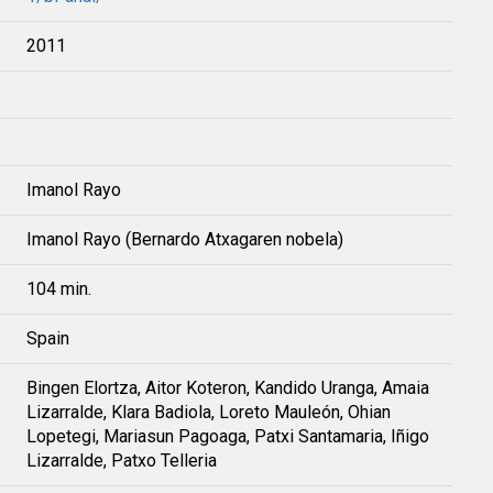
2011
Imanol Rayo
Imanol Rayo (Bernardo Atxagaren nobela)
104 min.
Spain
Bingen Elortza, Aitor Koteron, Kandido Uranga, Amaia
Lizarralde, Klara Badiola, Loreto Mauleón, Ohian
Lopetegi, Mariasun Pagoaga, Patxi Santamaria, Iñigo
Lizarralde, Patxo Telleria