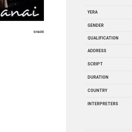
YERA
GENDER
SHARE
QUALIFICATION
ADDRESS
SCRIPT
DURATION
COUNTRY
INTERPRETERS