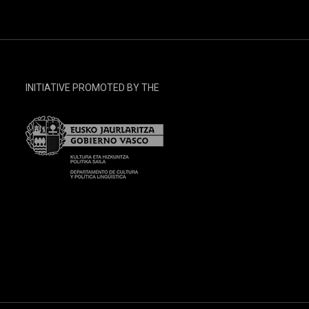
INITIATIVE PROMOTED BY THE