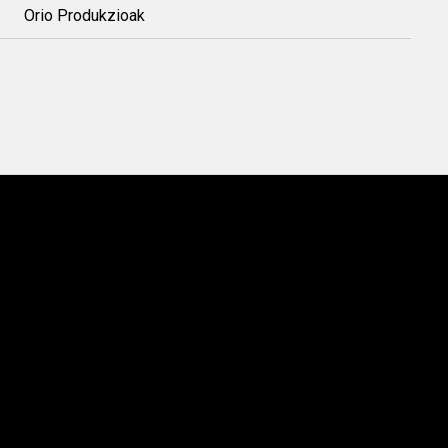
Orio Produkzioak