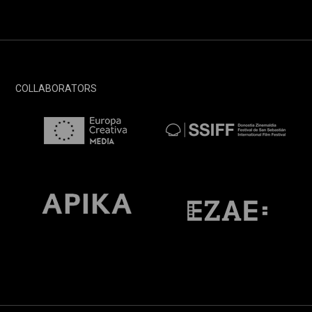
COLLABORATORS