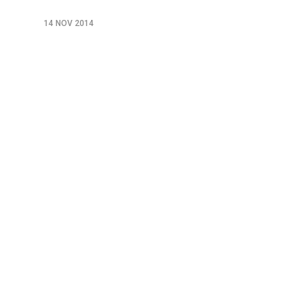
14 NOV 2014