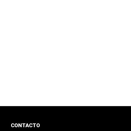
CONTACTO