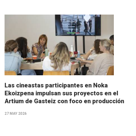
M�s
info
Las cineastas participantes en Noka
Ekoizpena impulsan sus proyectos en el
Artium de Gasteiz con foco en producción
27 MAY 2026