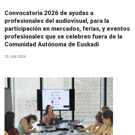
Convocatoria 2026 de ayudas a
profesionales del audiovisual, para la
participación en mercados, ferias, y eventos
profesionales que se celebren fuera de la
Comunidad Autónoma de Euskadi
25 JUN 2026
M�s
info