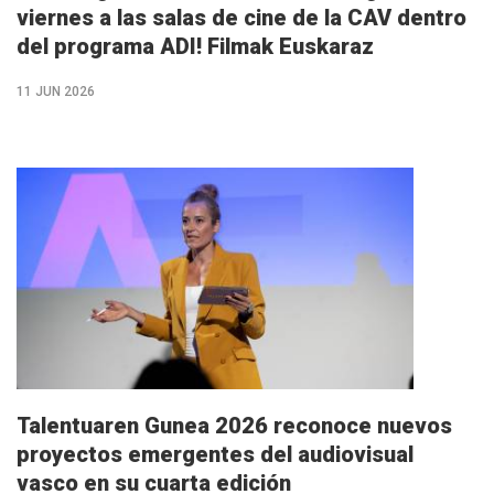
viernes a las salas de cine de la CAV dentro
del programa ADI! Filmak Euskaraz
11 JUN 2026
M�s
info
Talentuaren Gunea 2026 reconoce nuevos
proyectos emergentes del audiovisual
vasco en su cuarta edición