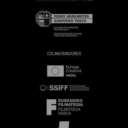
COLABORADORES