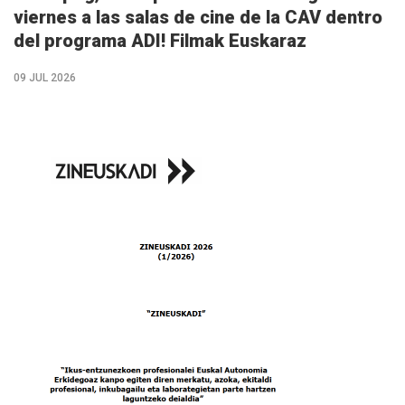
viernes a las salas de cine de la CAV dentro
del programa ADI! Filmak Euskaraz
09 JUL 2026
M�s
info