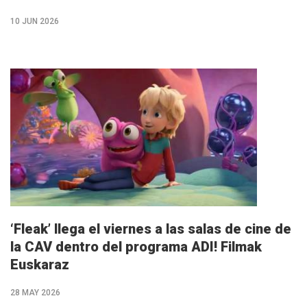
10 JUN 2026
M�s
info
‘Fleak’ llega el viernes a las salas de cine de
la CAV dentro del programa ADI! Filmak
Euskaraz
28 MAY 2026