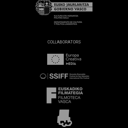
COLLABORATORS