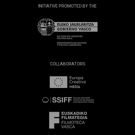
INITIATIVE PROMOTED BY THE
COLLABORATORS