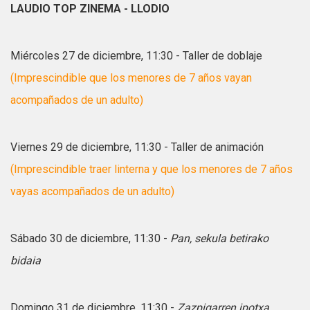
LAUDIO TOP ZINEMA - LLODIO
Miércoles 27 de diciembre, 11:30 - Taller de doblaje
(Imprescindible que los menores de 7 años vayan
acompañados de un adulto)
Viernes 29 de diciembre, 11:30 - Taller de animación
(Imprescindible traer linterna y que los menores de 7 años
vayas acompañados de un adulto)
Sábado 30 de diciembre, 11:30 -
Pan, sekula betirako
bidaia
Domingo 31 de diciembre, 11:30 -
Zazpigarren ipotxa