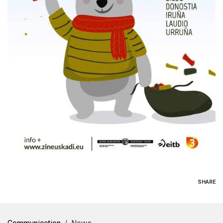
SHARE