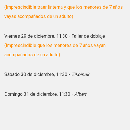
(Imprescindible traer linterna y que los menores de 7 años
vayas acompañados de un adulto)
Viernes 29 de diciembre, 11:30 - Taller de doblaje
(Imprescindible que los menores de 7 años vayan
acompañados de un adulto)
Sábado 30 de diciembre, 11:30 -
Zikoinak
Domingo 31 de diciembre, 11:30 -
Albert