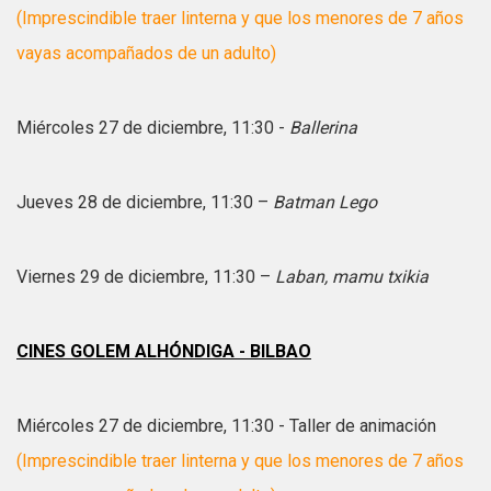
(Imprescindible traer linterna y que los menores de 7 años
vayas acompañados de un adulto)
Miércoles 27 de diciembre, 11:30 -
Ballerina
Jueves 28 de diciembre, 11:30 –
Batman Lego
Viernes 29 de diciembre, 11:30 –
Laban, mamu txikia
CINES GOLEM ALHÓNDIGA - BILBAO
Miércoles 27 de diciembre, 11:30 - Taller de animación
(Imprescindible traer linterna y que los menores de 7 años