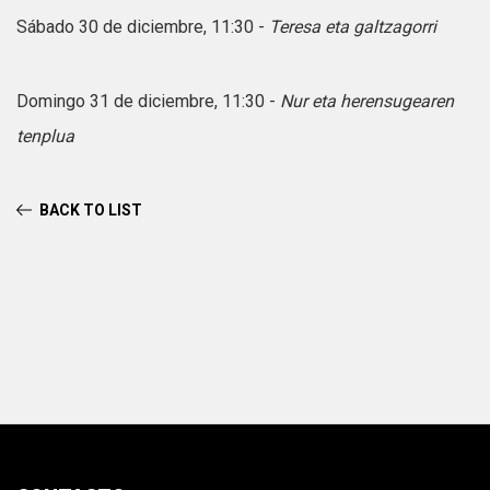
Sábado 30 de diciembre, 11:30 -
Teresa eta galtzagorri
Domingo 31 de diciembre, 11:30 -
Nur eta herensugearen
tenplua
BACK TO LIST