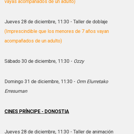
vayas acompañados de un adulto)
Jueves 28 de diciembre, 11:30 - Taller de doblaje
(Imprescindible que los menores de 7 años vayan
acompañados de un adulto)
Sábado 30 de diciembre, 11:30 -
Ozzy
Domingo 31 de diciembre, 11:30 -
Orm Elurretako
Erresuman
CINES PRÍNCIPE - DONOSTIA
Jueves 28 de diciembre, 11:30 - Taller de animación