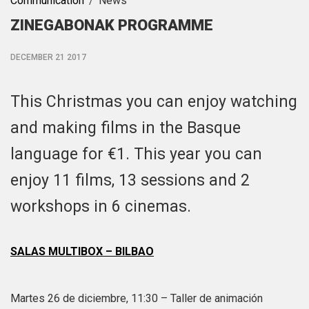
Communication
News
ZINEGABONAK PROGRAMME
DECEMBER 21 2017
This Christmas you can enjoy watching
and making films in the Basque
language for €1. This year you can
enjoy 11 films, 13 sessions and 2
workshops in 6 cinemas.
SALAS MULTIBOX – BILBAO
Martes 26 de diciembre, 11:30 – Taller de animación