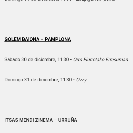
GOLEM BAIONA – PAMPLONA
Sábado 30 de diciembre, 11:30 -
Orm Elurretako Erresuman
Domingo 31 de diciembre, 11:30 -
Ozzy
ITSAS MENDI ZINEMA – URRUÑA