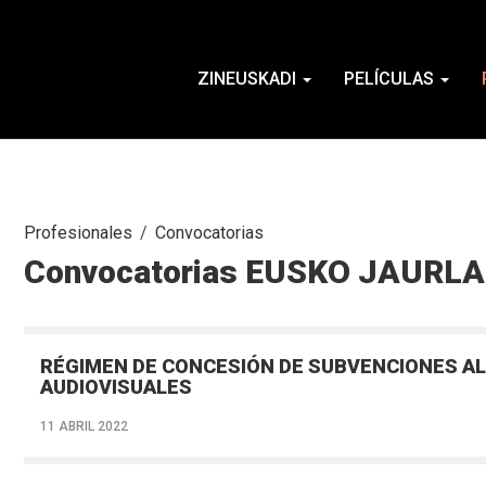
ZINEUSKADI
PELÍCULAS
Profesionales
Convocatorias
Convocatorias EUSKO JAURL
RÉGIMEN DE CONCESIÓN DE SUBVENCIONES A
AUDIOVISUALES
11 ABRIL 2022