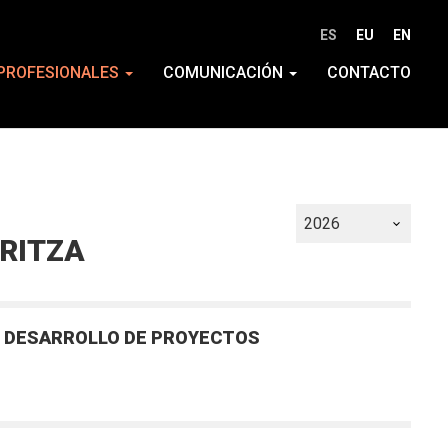
ES
EU
EN
PROFESIONALES
COMUNICACIÓN
CONTACTO
ARITZA
L DESARROLLO DE PROYECTOS