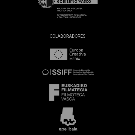
COLABORADORES