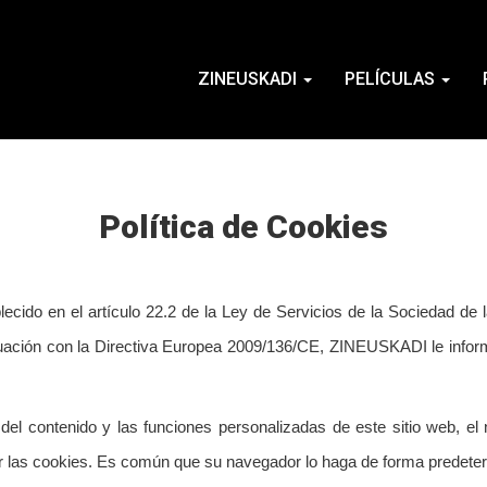
ZINEUSKADI
PELÍCULAS
Política de Cookies
ecido en el artículo 22.2 de la Ley de Servicios de la Sociedad de
uación con la Directiva Europea 2009/136/CE, ZINEUSKADI le infor
el contenido y las funciones personalizadas de este sitio web, e
ar las cookies. Es común que su navegador lo haga de forma predete