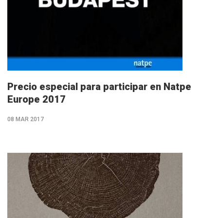
Precio especial para participar en Natpe
Europe 2017
08 MAR 2017
M�s
info