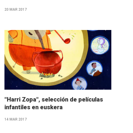
20 MAR 2017
M�s
info
"Harri Zopa", selección de películas
infantiles en euskera
14 MAR 2017