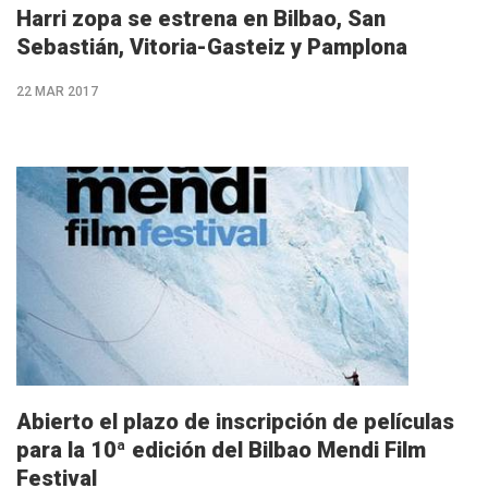
Harri zopa se estrena en Bilbao, San
Sebastián, Vitoria-Gasteiz y Pamplona
22 MAR 2017
M�s
info
Abierto el plazo de inscripción de películas
para la 10ª edición del Bilbao Mendi Film
Festival