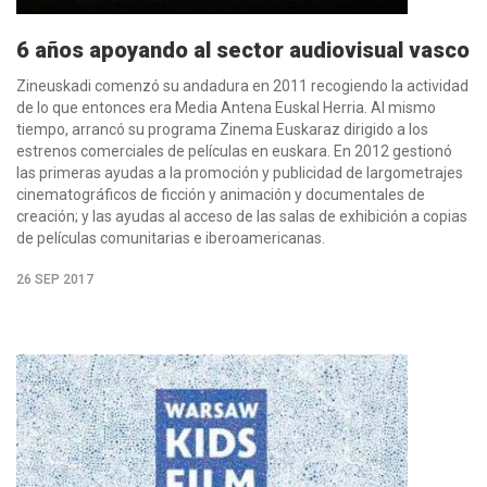
6 años apoyando al sector audiovisual vasco
Zineuskadi comenzó su andadura en 2011 recogiendo la actividad
de lo que entonces era Media Antena Euskal Herria. Al mismo
tiempo, arrancó su programa Zinema Euskaraz dirigido a los
estrenos comerciales de películas en euskara. En 2012 gestionó
las primeras ayudas a la promoción y publicidad de largometrajes
cinematográficos de ficción y animación y documentales de
creación; y las ayudas al acceso de las salas de exhibición a copias
de películas comunitarias e iberoamericanas.
26 SEP 2017
M�s
info