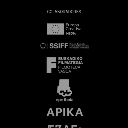
COLABORADORES