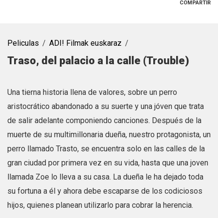
COMPARTIR
Peliculas
ADI! Filmak euskaraz
Traso, del palacio a la calle (Trouble)
Una tierna historia llena de valores, sobre un perro
aristocrático abandonado a su suerte y una jóven que trata
de salir adelante componiendo canciones. Después de la
muerte de su multimillonaria dueña, nuestro protagonista, un
perro llamado Trasto, se encuentra solo en las calles de la
gran ciudad por primera vez en su vida, hasta que una joven
llamada Zoe lo lleva a su casa. La dueña le ha dejado toda
su fortuna a él y ahora debe escaparse de los codiciosos
hijos, quienes planean utilizarlo para cobrar la herencia.