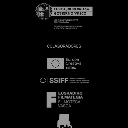
COLABORADORES