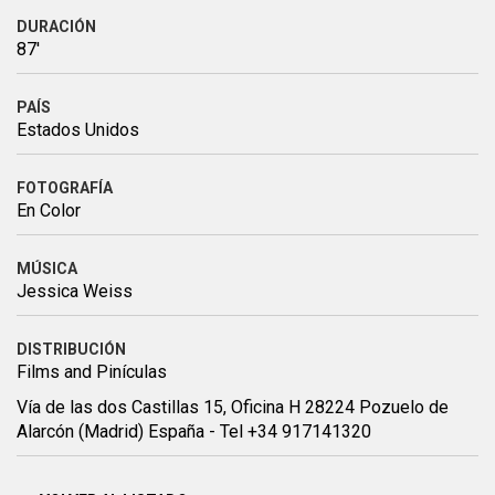
DURACIÓN
87'
PAÍS
Estados Unidos
FOTOGRAFÍA
En Color
MÚSICA
Jessica Weiss
DISTRIBUCIÓN
Films and Pinículas
Vía de las dos Castillas 15, Oficina H 28224 Pozuelo de
Alarcón (Madrid) España - Tel +34 917141320