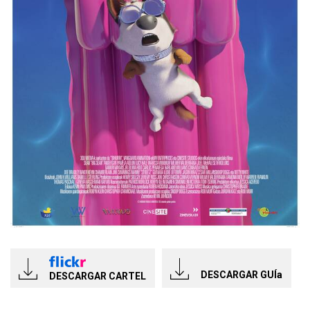
DESCARGAR GUÍa
DESCARGAR CARTEL