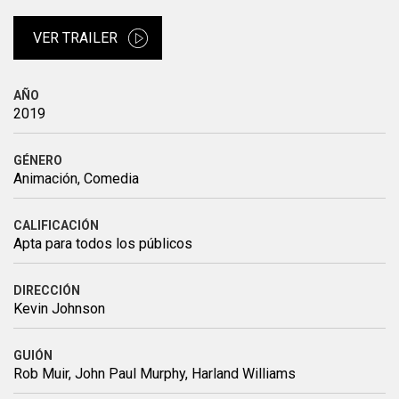
VER TRAILER
AÑO
2019
GÉNERO
Animación, Comedia
CALIFICACIÓN
Apta para todos los públicos
DIRECCIÓN
Kevin Johnson
GUIÓN
Rob Muir, John Paul Murphy, Harland Williams