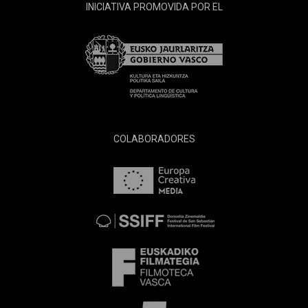
INICIATIVA PROMOVIDA POR EL
COLABORADORES