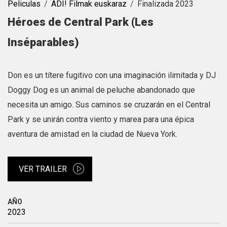
Peliculas
ADI! Filmak euskaraz
Finalizada 2023
Héroes de Central Park (Les
Inséparables)
Don es un títere fugitivo con una imaginación ilimitada y DJ
Doggy Dog es un animal de peluche abandonado que
necesita un amigo. Sus caminos se cruzarán en el Central
Park y se unirán contra viento y marea para una épica
aventura de amistad en la ciudad de Nueva York.
VER TRAILER
AÑO
2023