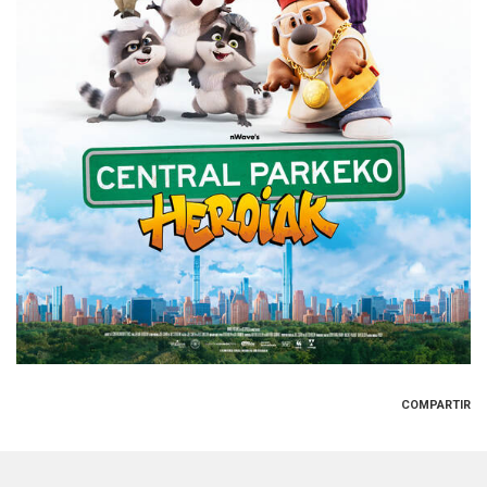
COMPARTIR