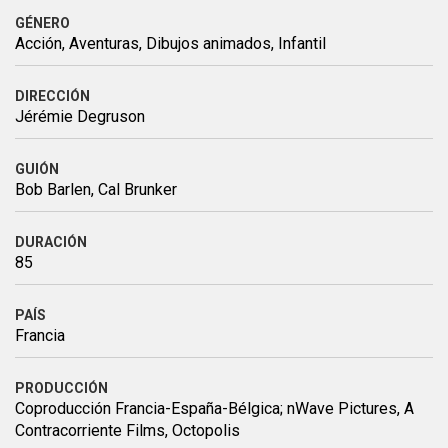
GÉNERO
Acción, Aventuras, Dibujos animados, Infantil
DIRECCIÓN
Jérémie Degruson
GUIÓN
Bob Barlen, Cal Brunker
DURACIÓN
85
PAÍS
Francia
PRODUCCIÓN
Coproducción Francia-España-Bélgica; nWave Pictures, A
Contracorriente Films, Octopolis