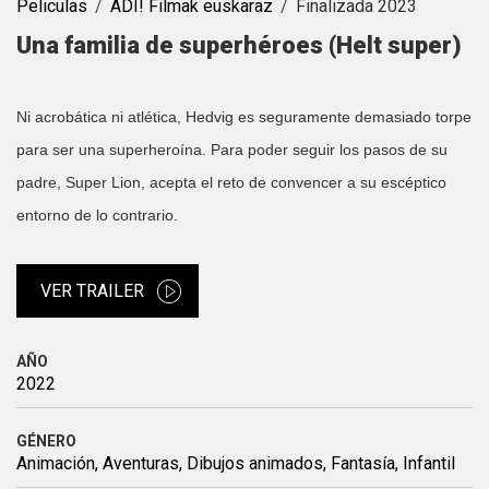
Peliculas
ADI! Filmak euskaraz
Finalizada 2023
Una familia de superhéroes (Helt super)
Ni acrobática ni atlética, Hedvig es seguramente demasiado torpe
para ser una superheroína. Para poder seguir los pasos de su
padre, Super Lion, acepta el reto de convencer a su escéptico
entorno de lo contrario.
VER TRAILER
AÑO
2022
GÉNERO
Animación, Aventuras, Dibujos animados, Fantasía, Infantil