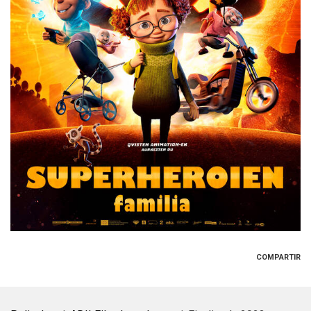
COMPARTIR