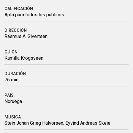
CALIFICACIÓN
Apta para todos los públicos
DIRECCIÓN
Rasmus A. Sivertsen
GUIÓN
Kamilla Krogsveen
DURACIÓN
76 min.
PAÍS
Noruega
MÚSICA
Stein Johan Grieg Halvorsen, Eyvind Andreas Skeie