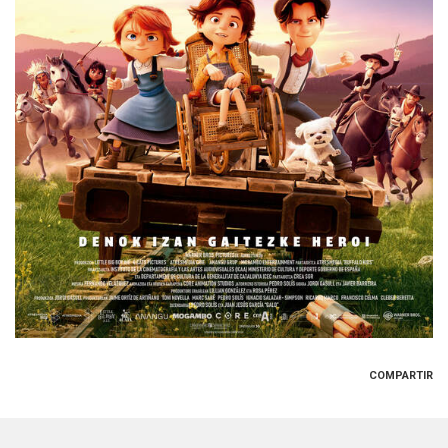
COMPARTIR