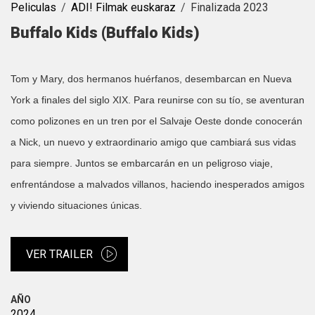
Peliculas
ADI! Filmak euskaraz
Finalizada 2023
Buffalo Kids (Buffalo Kids)
Tom y Mary, dos hermanos huérfanos, desembarcan en Nueva
York a finales del siglo XIX. Para reunirse con su tío, se aventuran
como polizones en un tren por el Salvaje Oeste donde conocerán
a Nick, un nuevo y extraordinario amigo que cambiará sus vidas
para siempre. Juntos se embarcarán en un peligroso viaje,
enfrentándose a malvados villanos, haciendo inesperados amigos
y viviendo situaciones únicas.
VER TRAILER
AÑO
2024