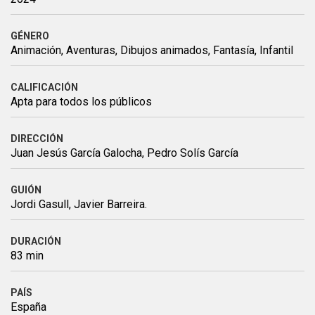
GÉNERO
Animación, Aventuras, Dibujos animados, Fantasía, Infantil
CALIFICACIÓN
Apta para todos los públicos
DIRECCIÓN
Juan Jesús García Galocha, Pedro Solís García
GUIÓN
Jordi Gasull, Javier Barreira.
DURACIÓN
83 min
PAÍS
España