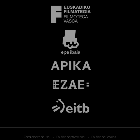
Condiciones de uso
Política de privacidad
Política de Cookies