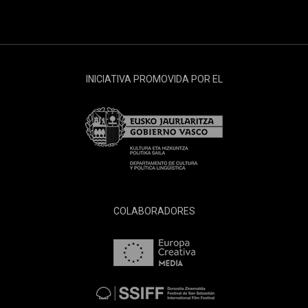
INICIATIVA PROMOVIDA POR EL
COLABORADORES