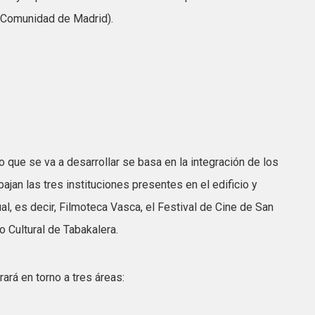
a Comunidad de Madrid).
 que se va a desarrollar se basa en la integración de los
ajan las tres instituciones presentes en el edificio y
al, es decir, Filmoteca Vasca, el Festival de Cine de San
o Cultural de Tabakalera.
ará en torno a tres áreas: