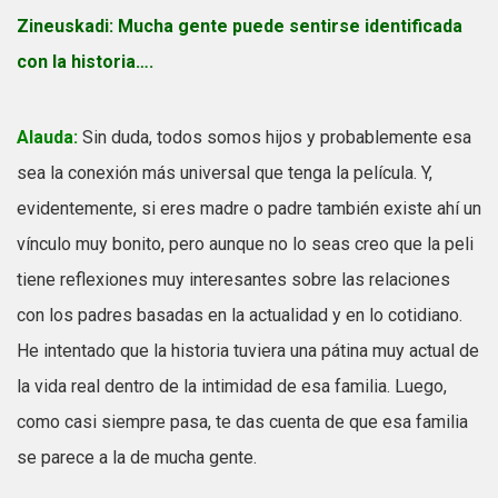
Zineuskadi:
Mucha gente puede sentirse identificada
con la historia….
Alauda:
Sin duda, todos somos hijos y probablemente esa
sea la conexión más universal que tenga la película. Y,
evidentemente, si eres madre o padre también existe ahí un
vínculo muy bonito, pero aunque no lo seas creo que la peli
tiene reflexiones muy interesantes sobre las relaciones
con los padres basadas en la actualidad y en lo cotidiano.
He intentado que la historia tuviera una pátina muy actual de
la vida real dentro de la intimidad de esa familia. Luego,
como casi siempre pasa, te das cuenta de que esa familia
se parece a la de mucha gente.