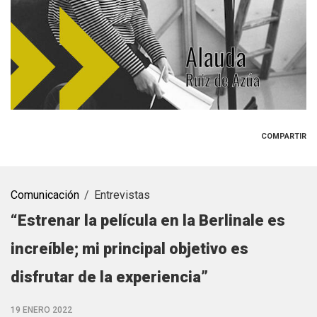
COMPARTIR
Comunicación
Entrevistas
“Estrenar la película en la Berlinale es
increíble; mi principal objetivo es
disfrutar de la experiencia”
19 ENERO 2022