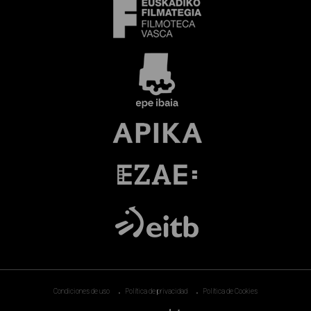
Condiciones de uso
Política de privacidad
Política de Cookies