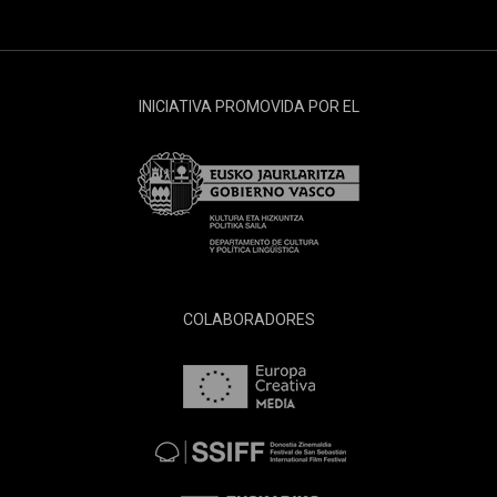
INICIATIVA PROMOVIDA POR EL
COLABORADORES