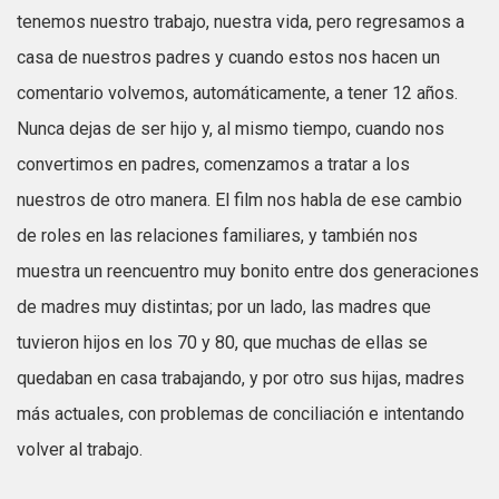
tenemos nuestro trabajo, nuestra vida, pero regresamos a
casa de nuestros padres y cuando estos nos hacen un
comentario volvemos, automáticamente, a tener 12 años.
Nunca dejas de ser hijo y, al mismo tiempo, cuando nos
convertimos en padres, comenzamos a tratar a los
nuestros de otro manera. El film nos habla de ese cambio
de roles en las relaciones familiares, y también nos
muestra un reencuentro muy bonito entre dos generaciones
de madres muy distintas; por un lado, las madres que
tuvieron hijos en los 70 y 80, que muchas de ellas se
quedaban en casa trabajando, y por otro sus hijas, madres
más actuales, con problemas de conciliación e intentando
volver al trabajo.