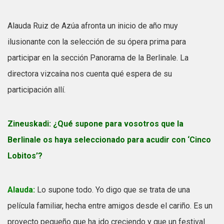
Alauda Ruiz de Azúa afronta un inicio de año muy
ilusionante con la selección de su ópera prima para
participar en la sección Panorama de la Berlinale. La
directora vizcaína nos cuenta qué espera de su
participación allí.
Zineuskadi:
¿Qué supone para vosotros que la
Berlinale os haya seleccionado para acudir con ‘Cinco
Lobitos’?
Alauda:
Lo supone todo. Yo digo que se trata de una
película familiar, hecha entre amigos desde el cariño. Es un
proyecto pequeño que ha ido creciendo y que un festival