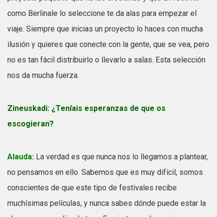
como Berlinale lo seleccione te da alas para empezar el
viaje. Siempre que inicias un proyecto lo haces con mucha
ilusión y quieres que conecte con la gente, que se vea, pero
no es tan fácil distribuirlo o llevarlo a salas. Esta selección
nos da mucha fuerza.
Zineuskadi:
¿Teníais esperanzas de que os
escogieran?
Alauda:
La verdad es que nunca nos lo llegamos a plantear,
no pensamos en ello. Sabemos que es muy difícil, somos
conscientes de que este tipo de festivales recibe
muchísimas películas, y nunca sabes dónde puede estar la