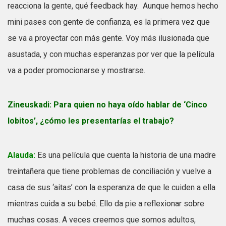
reacciona la gente, qué feedback hay. Aunque hemos hecho
mini pases con gente de confianza, es la primera vez que
se va a proyectar con más gente. Voy más ilusionada que
asustada, y con muchas esperanzas por ver que la película
va a poder promocionarse y mostrarse.
Zineuskadi:
Para quien no haya oído hablar de ‘Cinco
lobitos’, ¿cómo les presentarías el trabajo?
Alauda:
Es una película que cuenta la historia de una madre
treintañera que tiene problemas de conciliación y vuelve a
casa de sus ‘aitas’ con la esperanza de que le cuiden a ella
mientras cuida a su bebé. Ello da pie a reflexionar sobre
muchas cosas. A veces creemos que somos adultos,