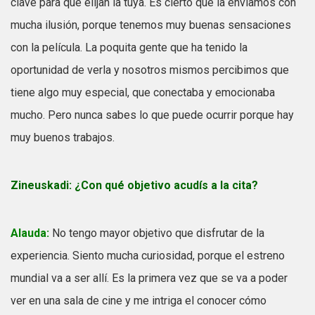
clave para que elijan la tuya. Es cierto que la enviamos con
mucha ilusión, porque tenemos muy buenas sensaciones
con la película. La poquita gente que ha tenido la
oportunidad de verla y nosotros mismos percibimos que
tiene algo muy especial, que conectaba y emocionaba
mucho. Pero nunca sabes lo que puede ocurrir porque hay
muy buenos trabajos.
Zineuskadi:
¿Con qué objetivo acudís a la cita?
Alauda:
No tengo mayor objetivo que disfrutar de la
experiencia. Siento mucha curiosidad, porque el estreno
mundial va a ser allí. Es la primera vez que se va a poder
ver en una sala de cine y me intriga el conocer cómo