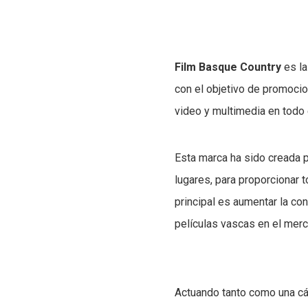
Film Basque Country
es la
con el objetivo de promocion
video y multimedia en todo
Esta marca ha sido creada p
lugares, para proporcionar t
principal es aumentar la con
películas vascas en el merc
Actuando tanto como una cá