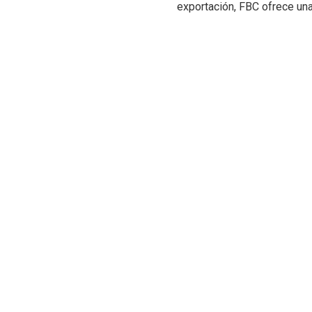
exportación, FBC ofrece una 