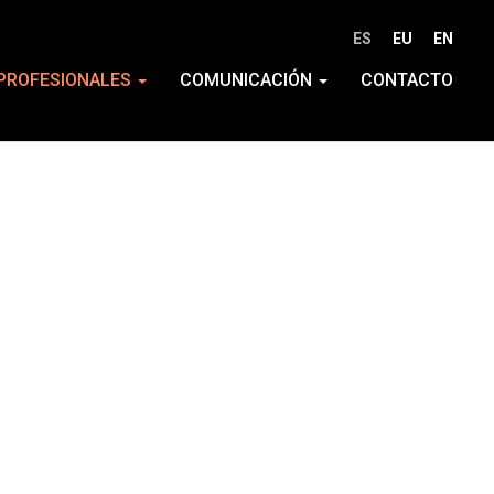
ES
EU
EN
PROFESIONALES
COMUNICACIÓN
CONTACTO