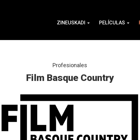
ZINEUSKADI
PELÍCULAS
Profesionales
Film Basque Country