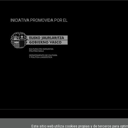
INICIATIVA PROMOVIDA POR EL
Este sitio web utiliza cookies propias y de terceros para opt
Condiciones de uso
Política de privacidad
Política de Cookies